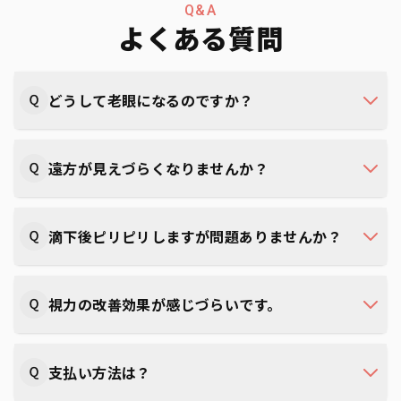
Q&A
よくある質問
どうして老眼になるのですか？
遠方が見えづらくなりませんか？
滴下後ピリピリしますが問題ありませんか？
視力の改善効果が感じづらいです。
支払い方法は？