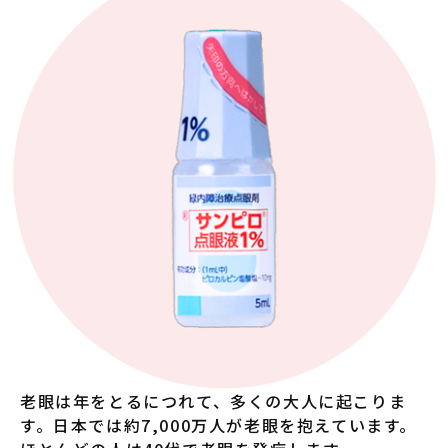
老眼は年をとるにつれて、多くの大人に起こりま
す。日本では約7,000万人が老眼を抱えています。