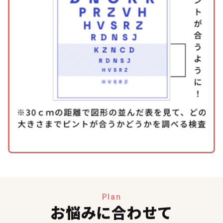
Plan
お悩みに合わせて