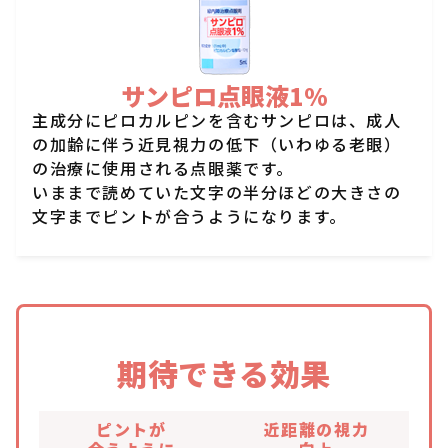
サンピロ点眼液1%
主成分にピロカルピンを含むサンピロは、成人
の加齢に伴う近見視力の低下（いわゆる老眼）
の治療に使用される点眼薬です。
いままで読めていた文字の半分ほどの大きさの
文字までピントが合うようになります。
期待できる効果
ピントが
近距離の視力