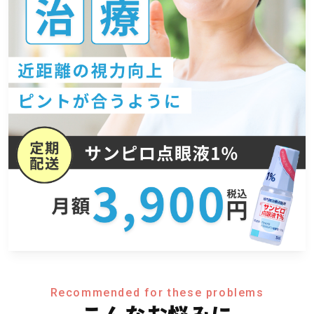
Recommended for these problems
こんなお悩みに