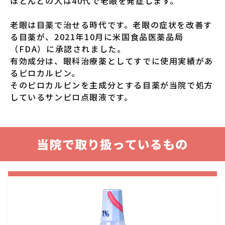
ほとんどの人は40代で老眼を発症します。
老眼は目薬で治せる時代です。老眼の症状を改善す
る目薬が、2021年10月に米国食品医薬品局
（FDA）に承認されました。
有効成分は、眼科治療薬としてすでに使用実績があ
るピロカルピン。
そのピロカルピンを主成分とする目薬が当院で処方
しているサンピロ点眼液です。
当院で取り扱っているもの