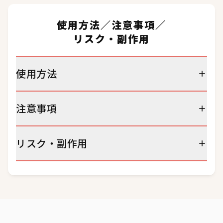
使用方法／注意事項／
リスク・副作用
使用方法
注意事項
リスク・副作用